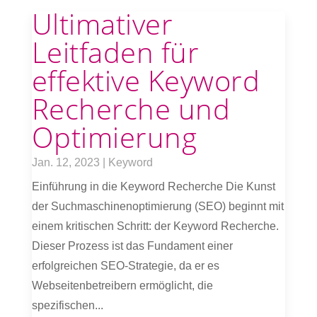
Ultimativer
Leitfaden für
effektive Keyword
Recherche und
Optimierung
Jan. 12, 2023
|
Keyword
Einführung in die Keyword Recherche Die Kunst
der Suchmaschinenoptimierung (SEO) beginnt mit
einem kritischen Schritt: der Keyword Recherche.
Dieser Prozess ist das Fundament einer
erfolgreichen SEO-Strategie, da er es
Webseitenbetreibern ermöglicht, die
spezifischen...