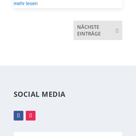
mehr lesen
NÄCHSTE
EINTRÄGE
SOCIAL MEDIA