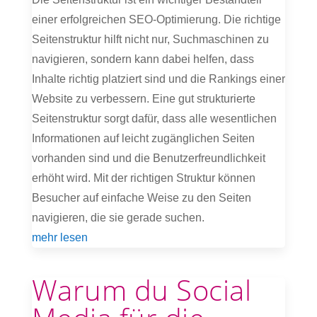
einer erfolgreichen SEO-Optimierung. Die richtige
Seitenstruktur hilft nicht nur, Suchmaschinen zu
navigieren, sondern kann dabei helfen, dass
Inhalte richtig platziert sind und die Rankings einer
Website zu verbessern. Eine gut strukturierte
Seitenstruktur sorgt dafür, dass alle wesentlichen
Informationen auf leicht zugänglichen Seiten
vorhanden sind und die Benutzerfreundlichkeit
erhöht wird. Mit der richtigen Struktur können
Besucher auf einfache Weise zu den Seiten
navigieren, die sie gerade suchen.
mehr lesen
Warum du Social