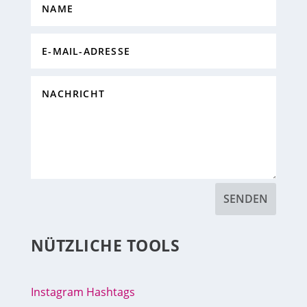
SENDEN
NÜTZLICHE TOOLS
Instagram Hashtags