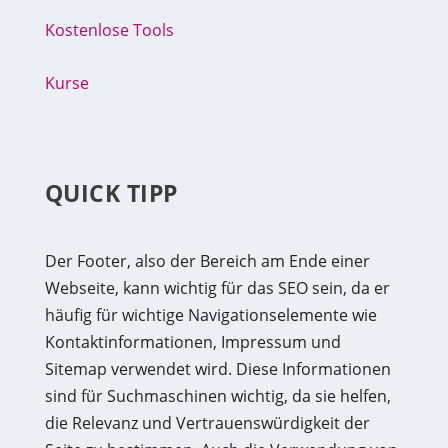
Kostenlose Tools
Kurse
QUICK TIPP
Der Footer, also der Bereich am Ende einer
Webseite, kann wichtig für das SEO sein, da er
häufig für wichtige Navigationselemente wie
Kontaktinformationen, Impressum und
Sitemap verwendet wird. Diese Informationen
sind für Suchmaschinen wichtig, da sie helfen,
die Relevanz und Vertrauenswürdigkeit der