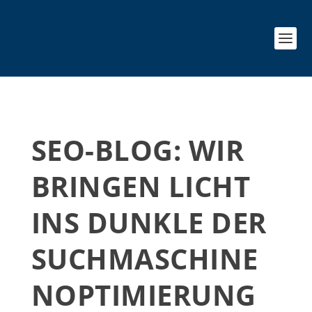
SEO-BLOG: WIR
BRINGEN LICHT
INS DUNKLE DER
SUCHMASCHINE
NOPTIMIERUNG