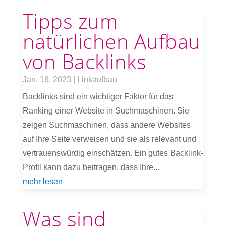
Tipps zum
natürlichen Aufbau
von Backlinks
Jan. 16, 2023
|
Linkaufbau
Backlinks sind ein wichtiger Faktor für das
Ranking einer Website in Suchmaschinen. Sie
zeigen Suchmaschinen, dass andere Websites
auf Ihre Seite verweisen und sie als relevant und
vertrauenswürdig einschätzen. Ein gutes Backlink-
Profil kann dazu beitragen, dass Ihre...
mehr lesen
Was sind