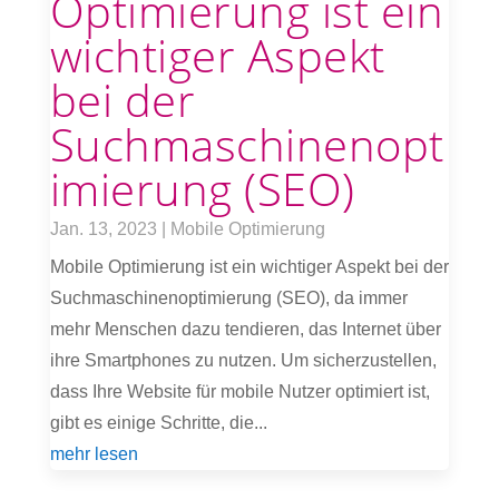
Optimierung ist ein
wichtiger Aspekt
bei der
Suchmaschinenopt
imierung (SEO)
Jan. 13, 2023
|
Mobile Optimierung
Mobile Optimierung ist ein wichtiger Aspekt bei der
Suchmaschinenoptimierung (SEO), da immer
mehr Menschen dazu tendieren, das Internet über
ihre Smartphones zu nutzen. Um sicherzustellen,
dass Ihre Website für mobile Nutzer optimiert ist,
gibt es einige Schritte, die...
mehr lesen