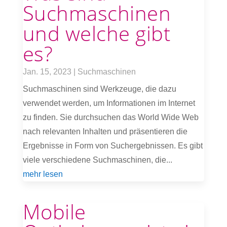
Suchmaschinen
und welche gibt
es?
Jan. 15, 2023
|
Suchmaschinen
Suchmaschinen sind Werkzeuge, die dazu
verwendet werden, um Informationen im Internet
zu finden. Sie durchsuchen das World Wide Web
nach relevanten Inhalten und präsentieren die
Ergebnisse in Form von Suchergebnissen. Es gibt
viele verschiedene Suchmaschinen, die...
mehr lesen
Mobile