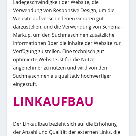
Ladegeschwindigkeit der Website, die
Verwendung von Responsive Design, um die
Website auf verschiedenen Geräten gut
darzustellen, und die Verwendung von Schema-
Markup, um den Suchmaschinen zusätzliche
Informationen über die Inhalte der Website zur
Verfügung zu stellen. Eine technisch gut
optimierte Website ist für die Nutzer
angenehmer zu nutzen und wird von den
Suchmaschinen als qualitativ hochwertiger
eingestuft.
LINKAUFBAU
Der Linkaufbau bezieht sich auf die Erhöhung
der Anzahl und Qualität der externen Links, die