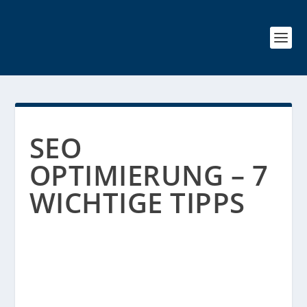
SEO
OPTIMIERUNG – 7
WICHTIGE TIPPS