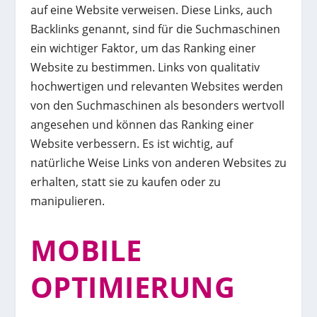
auf eine Website verweisen. Diese Links, auch
Backlinks genannt, sind für die Suchmaschinen
ein wichtiger Faktor, um das Ranking einer
Website zu bestimmen. Links von qualitativ
hochwertigen und relevanten Websites werden
von den Suchmaschinen als besonders wertvoll
angesehen und können das Ranking einer
Website verbessern. Es ist wichtig, auf
natürliche Weise Links von anderen Websites zu
erhalten, statt sie zu kaufen oder zu
manipulieren.
MOBILE
OPTIMIERUNG