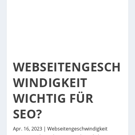
WEBSEITENGESCH
WINDIGKEIT
WICHTIG FÜR
SEO?
Apr. 16, 2023
|
Webseitengeschwindigkeit