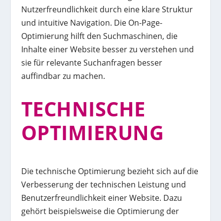
Nutzerfreundlichkeit durch eine klare Struktur
und intuitive Navigation. Die On-Page-
Optimierung hilft den Suchmaschinen, die
Inhalte einer Website besser zu verstehen und
sie für relevante Suchanfragen besser
auffindbar zu machen.
TECHNISCHE
OPTIMIERUNG
Die technische Optimierung bezieht sich auf die
Verbesserung der technischen Leistung und
Benutzerfreundlichkeit einer Website. Dazu
gehört beispielsweise die Optimierung der