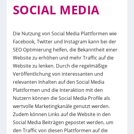
SOCIAL MEDIA
Die Nutzung von Social Media Plattformen wie
Facebook, Twitter und Instagram kann bei der
SEO Optimierung helfen, die Bekanntheit einer
Website zu erhöhen und mehr Traffic auf die
Website zu lenken. Durch die regelmäßige
Veröffentlichung von interessanten und
relevanten Inhalten auf den Social Media
Plattformen und die Interaktion mit den
Nutzern können die Social Media Profile als
wertvolle Marketingkanäle genutzt werden.
Zudem können Links auf die Website in den
Social Media Beiträgen gepostet werden, um
den Traffic von diesen Plattformen auf die