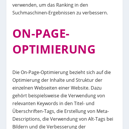
verwenden, um das Ranking in den
Suchmaschinen-Ergebnissen zu verbessern.
ON-PAGE-
OPTIMIERUNG
Die On-Page-Optimierung bezieht sich auf die
Optimierung der Inhalte und Struktur der
einzelnen Webseiten einer Website. Dazu
gehört beispielsweise die Verwendung von
relevanten Keywords in den Titel- und
Überschriften-Tags, die Erstellung von Meta-
Descriptions, die Verwendung von Alt-Tags bei
Bildern und die Verbesserung der