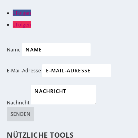
Folgen
Folgen
Name
E-Mail-Adresse
Nachricht
SENDEN
NÜTZLICHE TOOLS