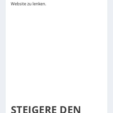
Website zu lenken.
STEIGERE DEN