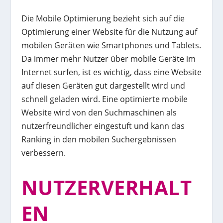
Die Mobile Optimierung bezieht sich auf die
Optimierung einer Website für die Nutzung auf
mobilen Geräten wie Smartphones und Tablets.
Da immer mehr Nutzer über mobile Geräte im
Internet surfen, ist es wichtig, dass eine Website
auf diesen Geräten gut dargestellt wird und
schnell geladen wird. Eine optimierte mobile
Website wird von den Suchmaschinen als
nutzerfreundlicher eingestuft und kann das
Ranking in den mobilen Suchergebnissen
verbessern.
NUTZERVERHALT
EN