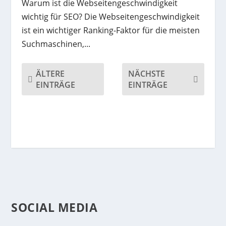
Warum ist die Webseitengeschwindigkeit
wichtig für SEO? Die Webseitengeschwindigkeit
ist ein wichtiger Ranking-Faktor für die meisten
Suchmaschinen,...
ÄLTERE
NÄCHSTE
EINTRÄGE
EINTRÄGE
SOCIAL MEDIA