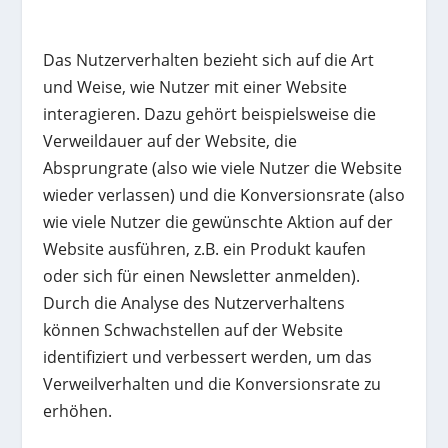
Das Nutzerverhalten bezieht sich auf die Art
und Weise, wie Nutzer mit einer Website
interagieren. Dazu gehört beispielsweise die
Verweildauer auf der Website, die
Absprungrate (also wie viele Nutzer die Website
wieder verlassen) und die Konversionsrate (also
wie viele Nutzer die gewünschte Aktion auf der
Website ausführen, z.B. ein Produkt kaufen
oder sich für einen Newsletter anmelden).
Durch die Analyse des Nutzerverhaltens
können Schwachstellen auf der Website
identifiziert und verbessert werden, um das
Verweilverhalten und die Konversionsrate zu
erhöhen.