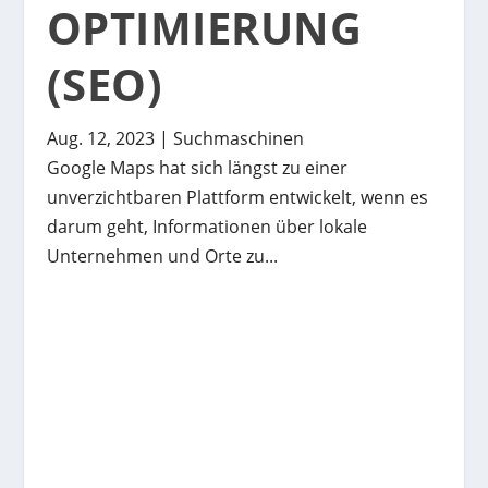
OPTIMIERUNG
(SEO)
Aug. 12, 2023
|
Suchmaschinen
Google Maps hat sich längst zu einer
unverzichtbaren Plattform entwickelt, wenn es
darum geht, Informationen über lokale
Unternehmen und Orte zu...