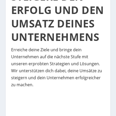
ERFOLG UND DEN
UMSATZ DEINES
UNTERNEHMENS
Erreiche deine Ziele und bringe dein
Unternehmen auf die nächste Stufe mit
unseren erprobten Strategien und Lösungen.
Wir unterstützen dich dabei, deine Umsätze zu
steigern und dein Unternehmen erfolgreicher
zu machen.