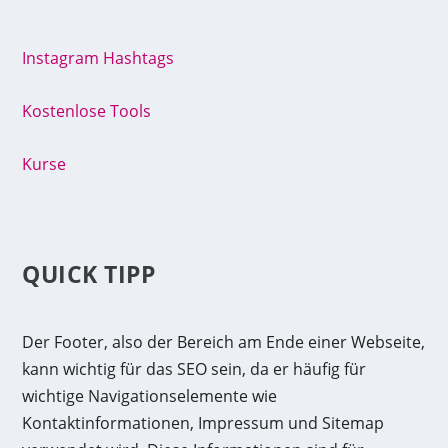
Instagram Hashtags
Kostenlose Tools
Kurse
QUICK TIPP
Der Footer, also der Bereich am Ende einer Webseite,
kann wichtig für das SEO sein, da er häufig für
wichtige Navigationselemente wie
Kontaktinformationen, Impressum und Sitemap