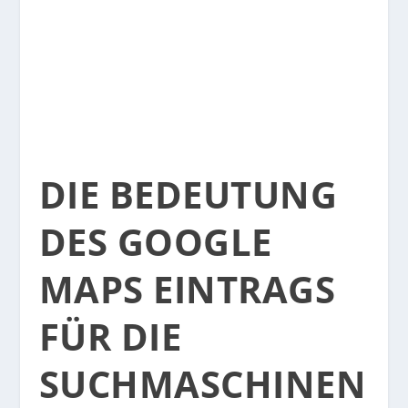
DIE BEDEUTUNG
DES GOOGLE
MAPS EINTRAGS
FÜR DIE
SUCHMASCHINEN