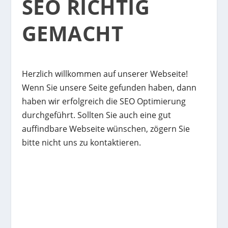
SEO RICHTIG
GEMACHT
Herzlich willkommen auf unserer Webseite!
Wenn Sie unsere Seite gefunden haben, dann
haben wir erfolgreich die SEO Optimierung
durchgeführt. Sollten Sie auch eine gut
auffindbare Webseite wünschen, zögern Sie
bitte nicht uns zu kontaktieren.