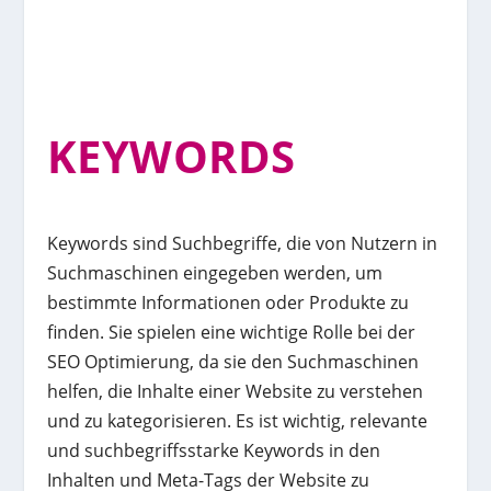
KEYWORDS
Keywords sind Suchbegriffe, die von Nutzern in
Suchmaschinen eingegeben werden, um
bestimmte Informationen oder Produkte zu
finden. Sie spielen eine wichtige Rolle bei der
SEO Optimierung, da sie den Suchmaschinen
helfen, die Inhalte einer Website zu verstehen
und zu kategorisieren. Es ist wichtig, relevante
und suchbegriffsstarke Keywords in den
Inhalten und Meta-Tags der Website zu